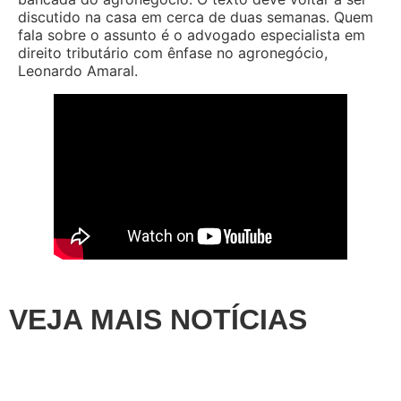
discutido na casa em cerca de duas semanas. Quem
fala sobre o assunto é o advogado especialista em
direito tributário com ênfase no agronegócio,
Leonardo Amaral.
VEJA MAIS NOTÍCIAS