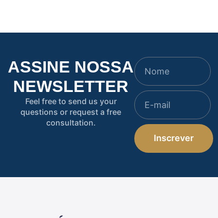
ASSINE NOSSA
NEWSLETTER
Feel free to send us your
questions or request a free
consultation.
Inscrever