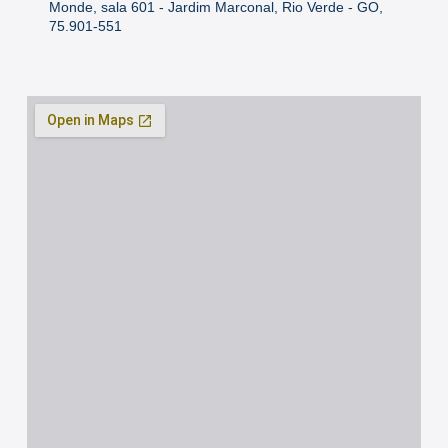
Monde, sala 601 - Jardim Marconal, Rio Verde - GO,
75.901-551