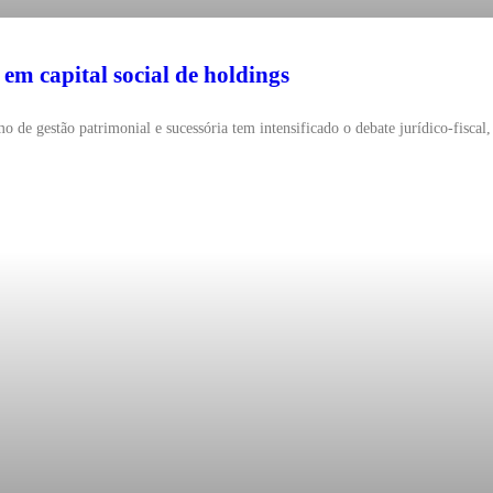
 em capital social de holdings
de gestão patrimonial e sucessória tem intensificado o debate jurídico-fiscal, 