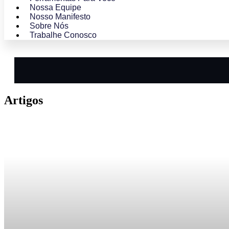
Nossa Equipe
Nosso Manifesto
Sobre Nós
Trabalhe Conosco
Artigos