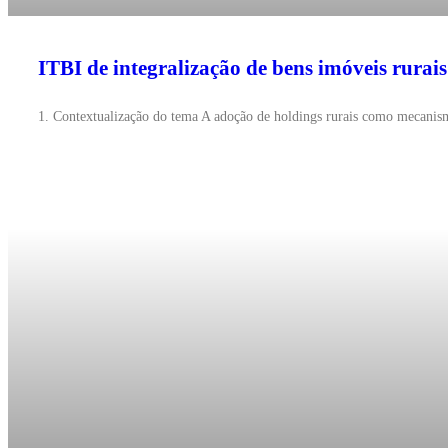
ITBI de integralização de bens imóveis rurais
1. Contextualização do tema A adoção de holdings rurais como mecanismo 