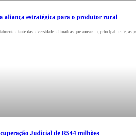
 aliança estratégica para o produtor rural
ecialmente diante das adversidades climáticas que ameaçam, principalmente, as 
ecuperação Judicial de R$44 milhões