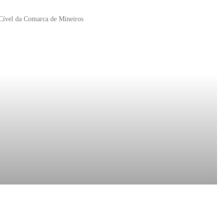
 Cível da Comarca de Mineiros