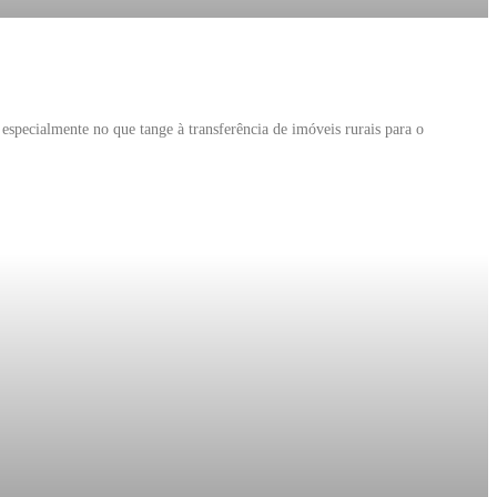
especialmente no que tange à transferência de imóveis rurais para o