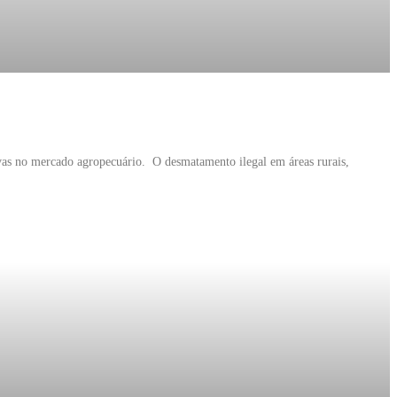
ivas no mercado agropecuário. O desmatamento ilegal em áreas rurais,