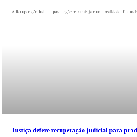
A Recuperação Judicial para negócios rurais já é uma realidade. Em ma
Justiça defere recuperação judicial para pro