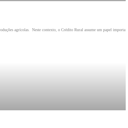
produções agrícolas. Neste contexto, o Crédito Rural assume um papel importan