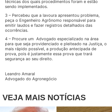
técnicas dos quais procedimentos foram e estão
sendo implementados.
3 – Percebeu que a lavoura apresentou problema,
peça o Engenheiro Agrônomo responsável para
emitir laudos e fazer registros detalhados das
ocorrências.
4 – Procure um Advogado especializado na área
para que seja providenciado e pleiteado na Justiça, o
mais rápido possível, a produção antecipada de
prova, pois é justamente essa prova que trará
segurança ao seu direito.
Leandro Amaral
Advogado do Agronegócio
VEJA MAIS NOTÍCIAS