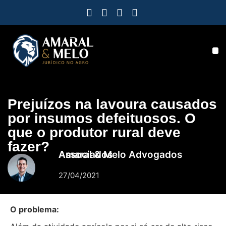
Prejuízos na lavoura causados
por insumos defeituosos. O
que o produtor rural deve
fazer?
Amaral & Melo Advogados Associados
27/04/2021
O problema: