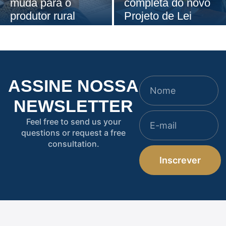
muda para o
completa do novo
produtor rural
Projeto de Lei
ASSINE NOSSA
NEWSLETTER
Feel free to send us your
questions or request a free
consultation.
Inscrever