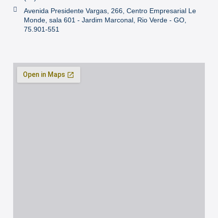
Avenida Presidente Vargas, 266, Centro Empresarial Le
Monde, sala 601 - Jardim Marconal, Rio Verde - GO,
75.901-551